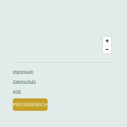
Impressum
Datenschutz
AGB
PRESSEBEREICH