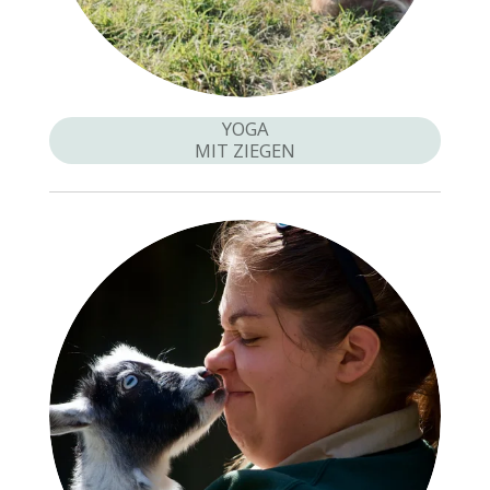
YOGA
MIT ZIEGEN