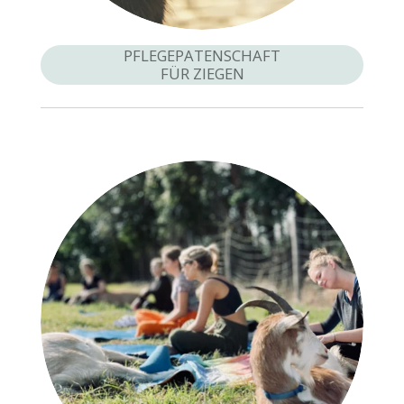
PFLEGEPATENSCHAFT
FÜR ZIEGEN