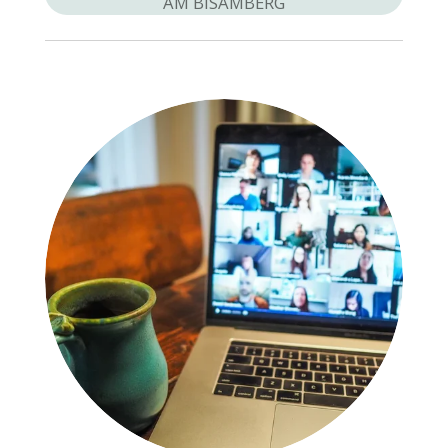
AM BISAMBERG