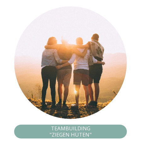
TEAMBUILDING
"ZIEGEN HÜTEN"