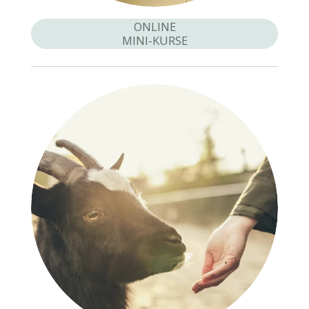
ONLINE
MINI-KURSE