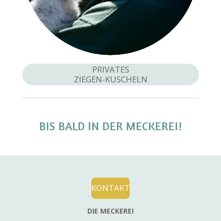
PRIVATES
ZIEGEN-KUSCHELN
BIS BALD IN DER MECKEREI!
KONTAKT
DIE MECKEREI