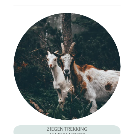
ZIEGENTREKKING