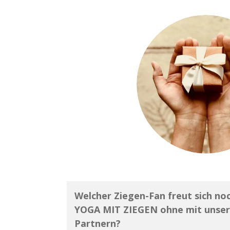
Welcher Ziegen-Fan freut sich noc
YOGA MIT ZIEGEN ohne mit unsere
Partnern?