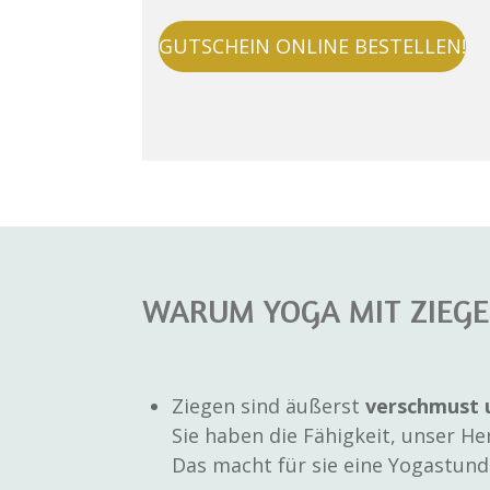
GUTSCHEIN ONLINE BESTELLEN!
WARUM YOGA MIT ZIEGE
Ziegen sind äußerst
verschmust
Sie haben die Fähigkeit, unser H
Das macht für sie eine Yogastund