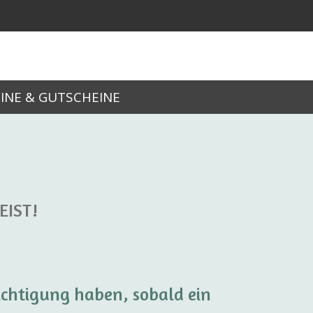
INE & GUTSCHEINE
EIST!
ichtigung haben, sobald ein