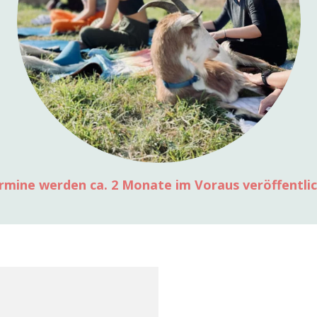
rmine werden ca. 2 Monate im Voraus veröffentlic