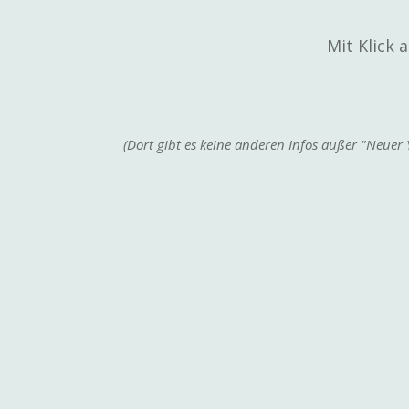
Mit Klick
(Dort gibt es keine anderen Infos außer "Neuer