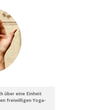
h über eine Einheit
n freiwilligen Yoga-