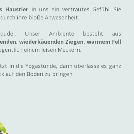
s Haustier
in uns ein vertrautes Gefühl. Sie
 durch ihre bloße Anwesenheit.
edudel. Unser Ambiente besteht aus
enden, wiederkäuenden Ziegen, warmem Fell
egentlich einem leisen Meckern.
zt in die Yogastunde, dann überlasse es ganz
ck auf den Boden zu bringen.