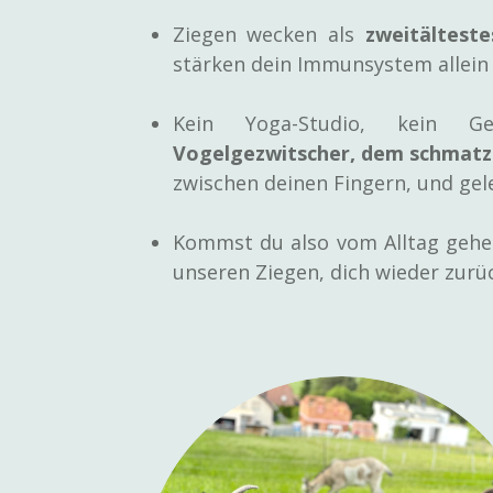
Ziegen wecken als
zweitälteste
stärken dein Immunsystem allein
Kein Yoga-Studio, kein G
Vogelgezwitscher, dem schmatz
zwischen deinen Fingern, und gel
Kommst du also vom Alltag gehet
unseren Ziegen, dich wieder zurü