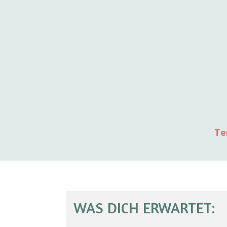
Te
WAS DICH ERWARTET: