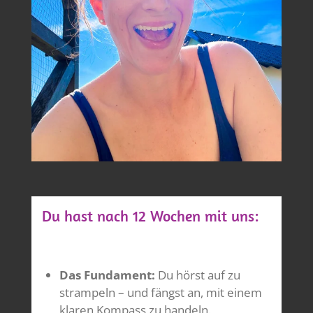
Du hast nach 12 Wochen mit uns:
Das Fundament:
Du hörst auf zu
strampeln – und fängst an, mit einem
klaren Kompass zu handeln.