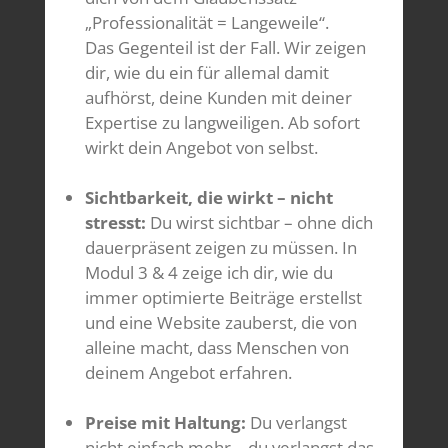
„Professionalität = Langeweile“.
Das Gegenteil ist der Fall. Wir zeigen
dir, wie du ein für allemal damit
aufhörst, deine Kunden mit deiner
Expertise zu langweiligen. Ab sofort
wirkt dein Angebot von selbst.
Sichtbarkeit, die wirkt – nicht
stresst:
Du wirst sichtbar – ohne dich
dauerpräsent zeigen zu müssen. In
Modul 3 & 4 zeige ich dir, wie du
immer optimierte Beiträge erstellst
und eine Website zauberst, die von
alleine macht, dass Menschen von
deinem Angebot erfahren.
Preise mit Haltung:
Du verlangst
nicht einfach mehr – du verlangst das,