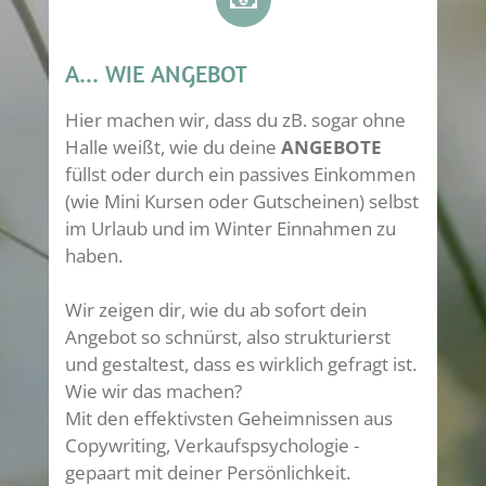
A... WIE ANGEBOT
Hier machen wir, dass du zB. sogar ohne
Halle weißt, wie du deine
ANGEBOTE
füllst oder durch ein passives Einkommen
(wie Mini Kursen oder Gutscheinen) selbst
im Urlaub und im Winter Einnahmen zu
haben.
Wir zeigen dir, wie du ab sofort dein
Angebot so schnürst, also strukturierst
und gestaltest, dass es wirklich gefragt ist.
Wie wir das machen?
Mit den effektivsten Geheimnissen aus
Copywriting, Verkaufspsychologie -
gepaart mit deiner Persönlichkeit.