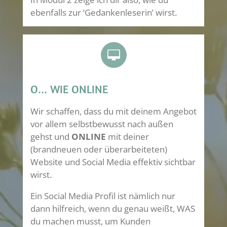
ebenfalls zur ‘Gedankenleserin’ wirst.
O... WIE ONLINE
Wir schaffen, dass du mit deinem Angebot
vor allem selbstbewusst nach außen
gehst und
ONLINE
mit deiner
(brandneuen oder überarbeiteten)
Website und Social Media effektiv sichtbar
wirst.
Ein Social Media Profil ist nämlich nur
dann hilfreich, wenn du genau weißt, WAS
du machen musst, um Kunden