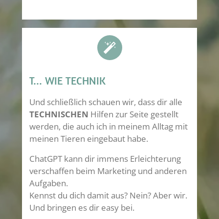
T... WIE TECHNIK
Und schließlich schauen wir, dass dir alle
TECHNISCHEN
Hilfen zur Seite gestellt
werden, die auch ich in meinem Alltag mit
meinen Tieren eingebaut habe.
ChatGPT kann dir immens Erleichterung
verschaffen beim Marketing und anderen
Aufgaben.
Kennst du dich damit aus? Nein? Aber wir.
Und bringen es dir easy bei.