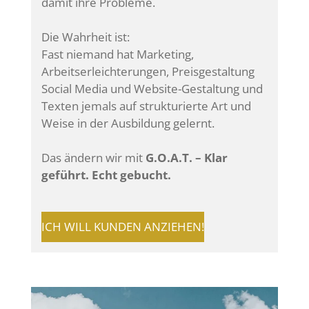
damit ihre Probleme.
Die Wahrheit ist:
Fast niemand hat Marketing,
Arbeitserleichterungen, Preisgestaltung
Social Media und Website-Gestaltung und
Texten jemals auf strukturierte Art und
Weise in der Ausbildung gelernt.
Das ändern wir mit
G.O.A.T.
– Klar
geführt. Echt gebucht.
ICH WILL KUNDEN ANZIEHEN!