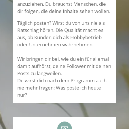
anzuziehen. Du brauchst Menschen, die
dir folgen, die deine Inhalte sehen wollen.
Täglich posten? Wirst du von uns nie als
Ratschlag hören. Die Qualität macht es
aus, ob Kunden dich als Hobbybetrieb
oder Unternehmen wahrnehmen.
Wir bringen dir bei, wie du ein für allemal
damit aufhörst, deine Follower mit deinen
Posts zu langweilen.
Du wirst dich nach dem Programm auch
nie mehr fragen: Was poste ich heute
nur?