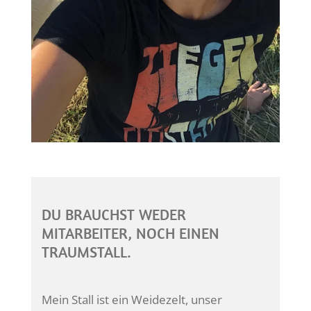
DU BRAUCHST WEDER
MITARBEITER, NOCH EINEN
TRAUMSTALL.
Mein Stall ist ein Weidezelt, unser