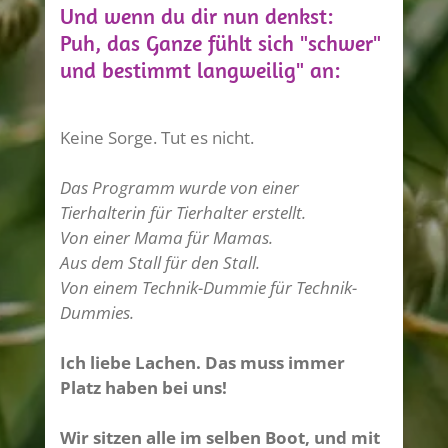
Und wenn du dir nun denkst:
Puh, das Ganze fühlt sich "schwer"
und bestimmt langweilig" an:
Keine Sorge. Tut es nicht.
Das Programm wurde von einer
Tierhalterin für Tierhalter erstellt.
Von einer Mama für Mamas.
Aus dem Stall für den Stall.
Von einem Technik-Dummie für Technik-
Dummies.
Ich liebe Lachen. Das muss immer
Platz haben bei uns!
Wir sitzen alle im selben Boot, und mit