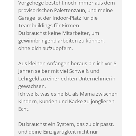
Vorgehege besteht noch immer aus dem
provisorischen Palettenzaun, und meine
Garage ist der Indoor-Platz für die
Teambuildings für Firmen.
Du brauchst keine Mitarbeiter, um
gewinnbringend arbeiten zu können,
ohne dich aufzuopfern.
Aus kleinen Anfängen heraus bin ich vor 5
Jahren selber mit viel Schweiß und
Lehrgeld zu einer echten Unternehmerin
gewachsen.
Ich weiß, was es heißt, als Mama zwischen
Kindern, Kunden und Kacke zu jonglieren.
Echt.
Du brauchst ein System, das zu dir passt,
und deine Einzigartigkeit nicht nur