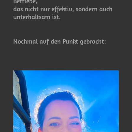
Betriebe,
das nicht nur effektiv, sondern auch
unterhaltsam ist.
Nochmal auf
den
Punkt gebracht: