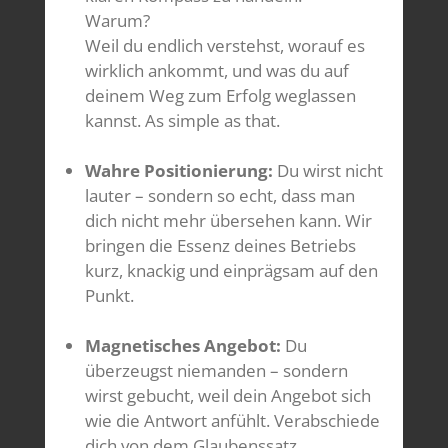
Warum?
Weil du endlich verstehst, worauf es
wirklich ankommt, und was du auf
deinem Weg zum Erfolg weglassen
kannst. As simple as that.
Wahre Positionierung:
Du wirst nicht
lauter – sondern so echt, dass man
dich nicht mehr übersehen kann. Wir
bringen die Essenz deines Betriebs
kurz, knackig und einprägsam auf den
Punkt.
Magnetisches Angebot:
Du
überzeugst niemanden – sondern
wirst gebucht, weil dein Angebot sich
wie die Antwort anfühlt. Verabschiede
dich von dem Glaubenssatz