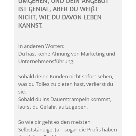
UMGEHEN, UND DEIN ANGEBOT
IST GENIAL, ABER DU WEIßT
NICHT, WIE DU DAVON LEBEN
KANNST.
In anderen Worten:
Du hast keine Ahnung von Marketing und
Unternehmensführung.
Sobald deine Kunden nicht sofort sehen,
was du Tolles zu bieten hast, verlierst du
sie.
Sobald du ins Dauerstrampeln kommst,
läufst du Gefahr, aufzugeben.
So wie dir geht es den meisten
Selbstständige. Ja – sogar die Profis haben