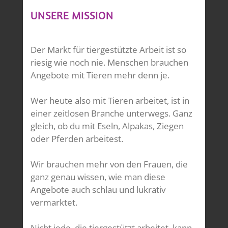
UNSERE MISSION
Der Markt für tiergestützte Arbeit ist so
riesig wie noch nie. Menschen brauchen
Angebote mit Tieren mehr denn je.
Wer heute also mit Tieren arbeitet, ist in
einer zeitlosen Branche unterwegs. Ganz
gleich, ob du mit Eseln, Alpakas, Ziegen
oder Pferden arbeitest.
Wir brauchen mehr von den Frauen, die
ganz genau wissen, wie man diese
Angebote auch schlau und lukrativ
vermarktet.
Nicht jede, die tiergestützt arbeitet, kann