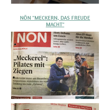
NÖN "MECKERN, DAS FREUDE
MACHT"