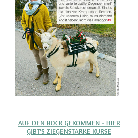
AUF DEN BOCK GEKOMMEN - HIER
GIBT'S ZIEGENSTARKE KURSE