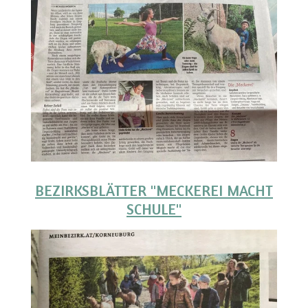
BEZIRKSBLÄTTER "
MECKEREI MACHT
SCHULE"