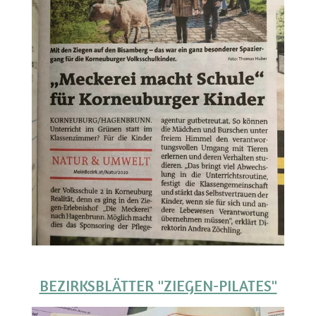
BEZIRKSBLÄTTER "ZIEGEN-PILATES"