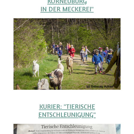
KORNEUBURG
IN DER MECKEREI"
KURIER: "TIERISCHE
ENTSCHLEUNIGUNG"