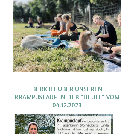
BERICHT ÜBER UNSEREN
KRAMPUSLAUF IN DER "HEUTE" VOM
04.12.2023