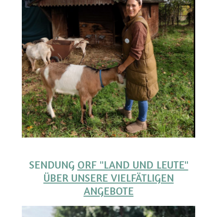
SENDUNG
ORF "LAND UND LEUTE"
ÜBER UNSERE VIELFÄTLIGEN
ANGEBOTE