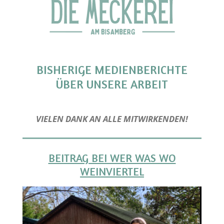
BISHERIGE MEDIENBERICHTE
ÜBER UNSERE ARBEIT
VIELEN DANK AN ALLE MITWIRKENDEN!
BEITRAG BEI WER WAS WO
WEINVIERTEL