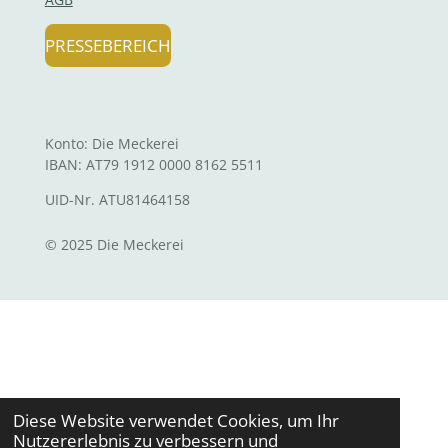
PRESSEBEREICH
Konto: Die Meckerei
IBAN:
AT79 1912 0000 8162 5511
UID-Nr.
ATU81464158
© 2025 Die Meckerei
Diese Website verwendet Cookies, um Ihr
Nutzererlebnis zu verbessern und