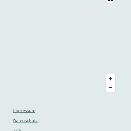
Impressum
Datenschutz
AGB