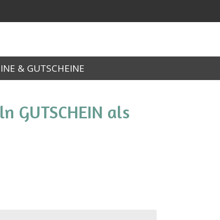
INE & GUTSCHEINE
ln GUTSCHEIN als