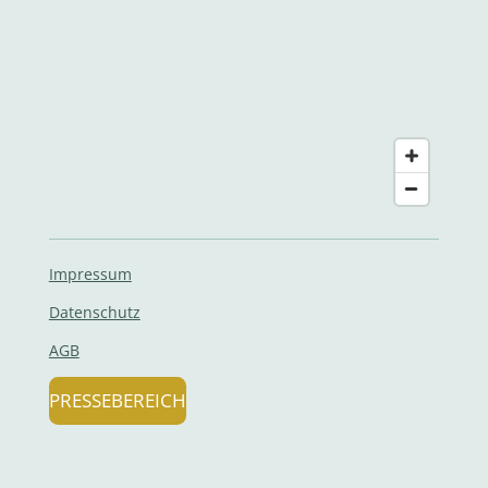
Impressum
Datenschutz
AGB
PRESSEBEREICH