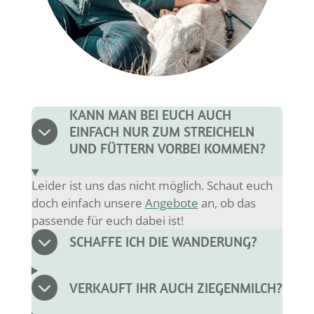
KANN MAN BEI EUCH AUCH
EINFACH NUR ZUM STREICHELN
UND FÜTTERN VORBEI KOMMEN?
Leider ist uns das nicht möglich. Schaut euch
doch einfach unsere
Angebote
an, ob das
passende für euch dabei ist!
SCHAFFE ICH DIE WANDERUNG?
VERKAUFT IHR AUCH ZIEGENMILCH?