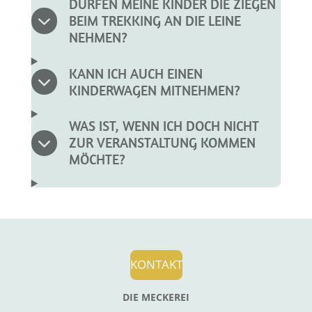
DÜRFEN MEINE KINDER DIE ZIEGEN
BEIM TREKKING AN DIE LEINE
NEHMEN?
KANN ICH AUCH EINEN
KINDERWAGEN MITNEHMEN?
WAS IST, WENN ICH DOCH NICHT
ZUR VERANSTALTUNG KOMMEN
MÖCHTE?
KONTAKT
DIE MECKEREI