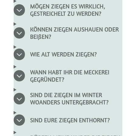
MÖGEN ZIEGEN ES WIRKLICH,
GESTREICHELT ZU WERDEN?
KÖNNEN ZIEGEN AUSHAUEN ODER
BEIßEN?
WIE ALT WERDEN ZIEGEN?
WANN HABT IHR DIE MECKEREI
GEGRÜNDET?
SIND DIE ZIEGEN IM WINTER
WOANDERS UNTERGEBRACHT?
SIND EURE ZIEGEN ENTHORNT?